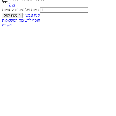
גודל
נקה
כמות של נגיעות קסומות
קנה עכשיו
הוספה לסל
הוסף לרשימת המשאלות
השווה