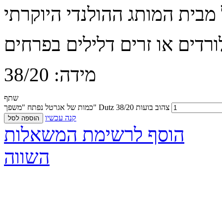
מידה: 38/20
שתף
כמות של אגרטל נפתח "משפך" Dutz 38/20 צהוב בועות
קנה עכשיו
הוספה לסל
הוסף לרשימת המשאלות
השווה