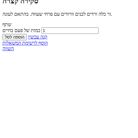
סקירה קצרה
זר כלה ורדים לבנים וורודים עם פרחי שעווה. בהתאם לעונה.
שתף
כמות של פעם בחיים
קנה עכשיו
הוספה לסל
הוסף לרשימת המשאלות
השווה