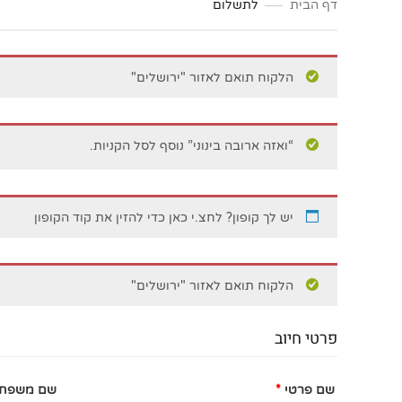
דף הבית
לתשלום
הלקוח תואם לאזור "ירושלים"
“ואזה ארובה בינוני” נוסף לסל הקניות.
יש לך קופון?
לחצ.י כאן כדי להזין את קוד הקופון
הלקוח תואם לאזור "ירושלים"
פרטי חיוב‫
שם פרטי
*
שם משפח