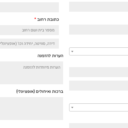
כתובת רחוב
*
דירה,
סוויטה,
הערות להזמנה
יחידה
וכו'.
(אופציונלי)
ברכות ואיחולים
(אופציונלי)