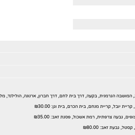
, המושבה הגרמנית, בקעה, דרך בית לחם, דרך חברון, ארנונה, הולילנד, מ
 קריית יובל, קריית מנחם, בית הכרם, בית וגן:
30.00
₪
צופים, גבעה צרפתית, רמת אשכול, פסגת זאב:
35.00
₪
 קסטל, גבעת זאב:
80.00
₪