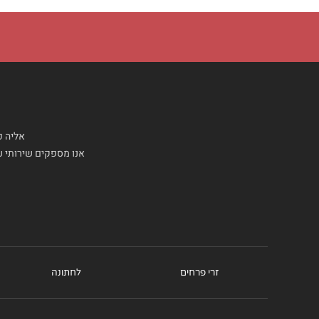
אליה פ
אנו מספקים שירותי עי
זרי פרחים
לחתונה