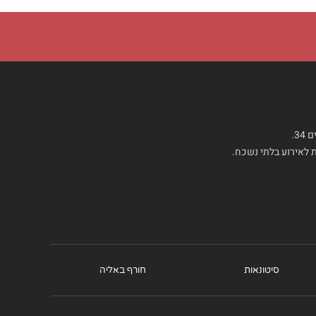
3.
ת לאירוע בלתי נשכח.
סיטונאות
חורף באליה