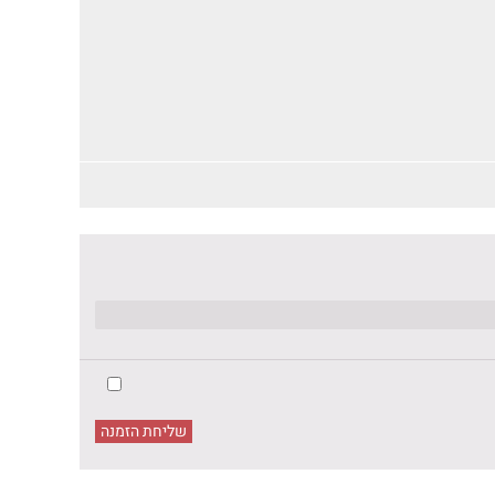
שליחת הזמנה