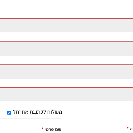
משלוח לכתובת אחרת?
ה
*
שם פרטי
*