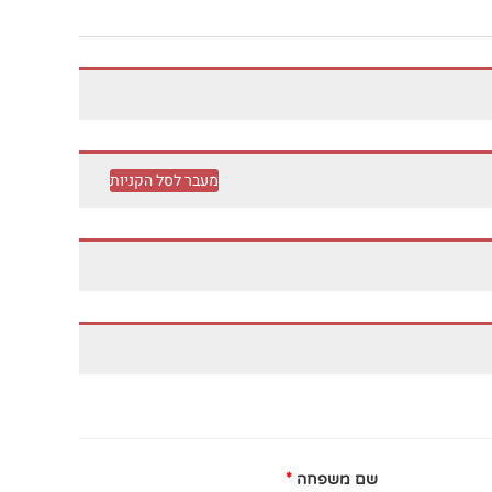
מעבר לסל הקניות
שם משפחה
*