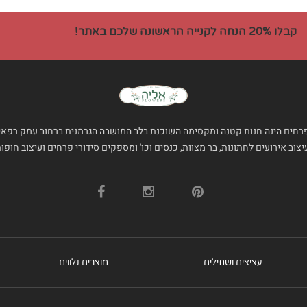
קבלו 20% הנחה לקנייה הראשונה שלכם באתר!
רחים הינה חנות קטנה ומקסימה השוכנת בלב המושבה הגרמנית ברחוב עמק רפאים 4
צוב אירועים לחתונות, בר מצוות, כנסים וכו' ומספקים סידורי פרחים ועיצוב חופו
עציצים ושתילים
מוצרים נלווים