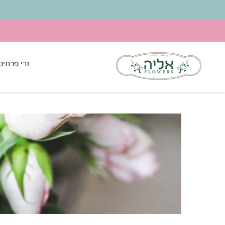
זרי פרחים