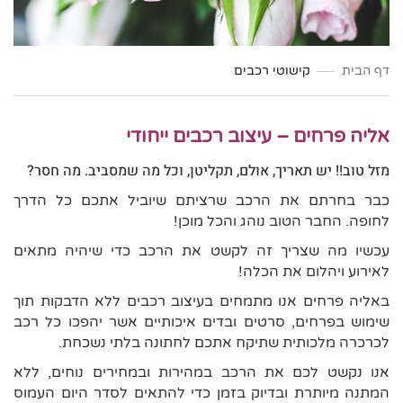
דף הבית
קישוטי רכבים
אליה פרחים – עיצוב רכבים ייחודי
מזל טוב!! יש תאריך, אולם, תקליטן, וכל מה שמסביב. מה חסר?
כבר בחרתם את הרכב שרציתם שיוביל אתכם כל הדרך
לחופה. החבר הטוב נוהג והכל מוכן!
עכשיו מה שצריך זה לקשט את הרכב כדי שיהיה מתאים
לאירוע ויהלום את הכלה!
באליה פרחים אנו מתמחים בעיצוב רכבים ללא הדבקות תוך
שימוש בפרחים, סרטים ובדים איכותיים אשר יהפכו כל רכב
לכרכרה מלכותית שתיקח אתכם לחתונה בלתי נשכחת.
אנו נקשט לכם את הרכב במהירות ובמחירים נוחים, ללא
המתנה מיותרת ובדיוק בזמן כדי
להתאים לסדר היום העמוס