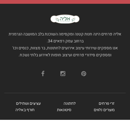
אליה פרחים הינה חנות קטנה ומקסימה השוכנת בלב המושבה הגרמנית
ברחוב עמק רפאים 34.
אנו מספקים שירותי עיצוב אירועים לחתונות, בר מצוות, כנסים וכו'
ומספקים סידורי פרחים ועיצוב חופות לאירוע בלתי נשכח.
זרי פרחים
לחתונה
עציצים ושתילים
מוצרים נלווים
סיטונאות
חורף באליה