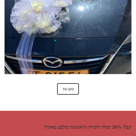
טען עוד
קבלו 20% הנחה לקנייה הראשונה שלכם באתר!