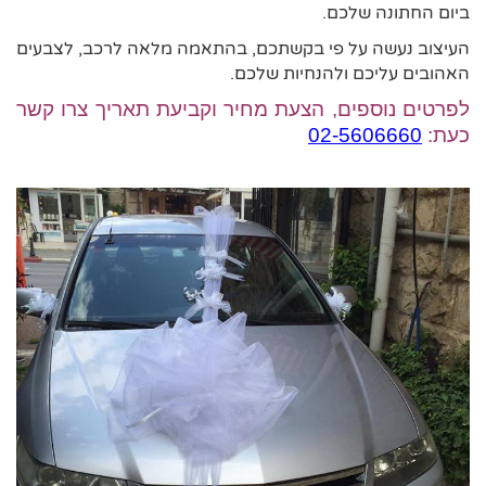
ביום החתונה שלכם.
העיצוב נעשה על פי בקשתכם, בהתאמה מלאה לרכב, לצבעים
האהובים עליכם ולהנחיות
שלכם.
לפרטים נוספים, הצעת מחיר וקביעת תאריך צרו קשר
כעת:
02-5606660