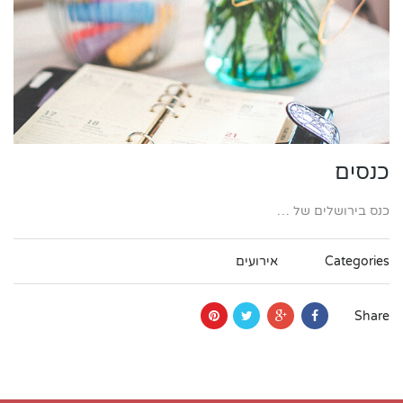
כנסים
כנס בירושלים של …
Categories
אירועים
Share