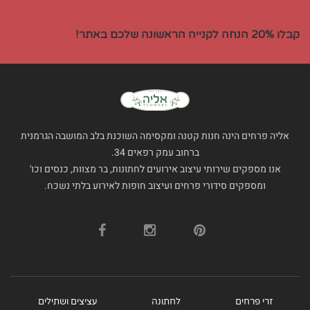
קבלו 20% הנחה לקנייה הראשונה שלכם באתר!
אליה פרחים הינה חנות קטנה ומקסימה השוכנת בלב המושבה הגרמנית
ברחוב עמק רפאים 34.
אנו מספקים שירותי עיצוב אירועים לחתונות, בר מצוות, כנסים וכו'
ומספקים סידורי פרחים ועיצוב חופות לאירוע בלתי נשכח.
זרי פרחים
לחתונה
עציצים ושתילים