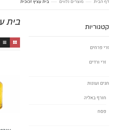
דף הבית
מוצרים נלווים
בית עציץ זכוכית
בית עצ
קטגוריות
זרי פרחים
זרי ורדים
חגים ועונות
חורף באליה
פסח