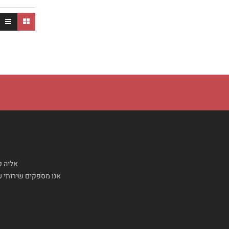
אליה פ
אנו מספקים שירותי עי