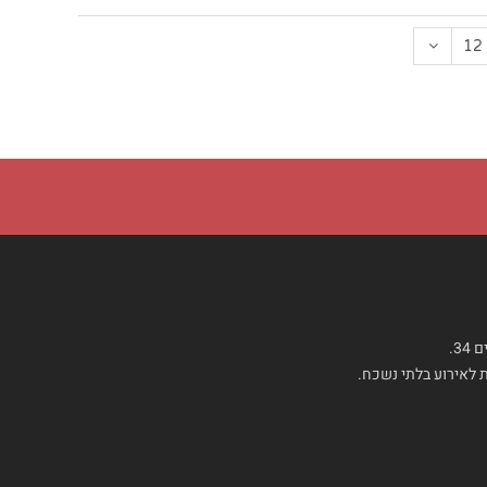
12
3.
ת לאירוע בלתי נשכח.