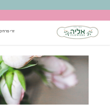
זרי פרחים