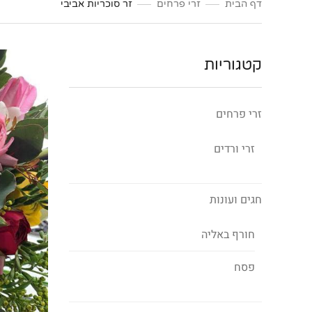
דף הבית
זרי פרחים
זר סוכריות אביבי
קטגוריות
זרי פרחים
זרי ורדים
חגים ועונות
חורף באליה
פסח