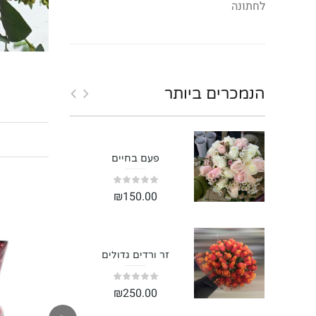
לחתונה
הנמכרים
ביותר
פעם בחיים
₪
150.00
זר ורדים גדולים
₪
250.00