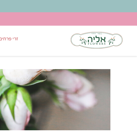
זרי פרחים